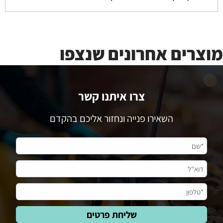
מוצרים אחרונים שנצפו
צרו איתנו קשר
השאירו פנייה ונחזור אליכם בהקדם