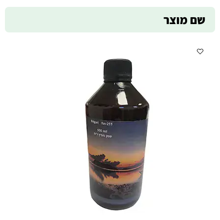
שם מוצר