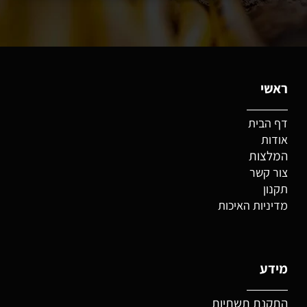
ראשי
דף הבית
אודות
המלצות
צור קשר
תקנון
מדיניות האיכות
מידע
התקנת תשתיות