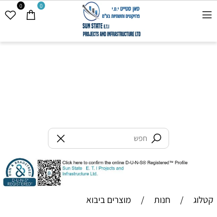
0
0
קטלוג
/
חנות
/
מוצרים ביבוא