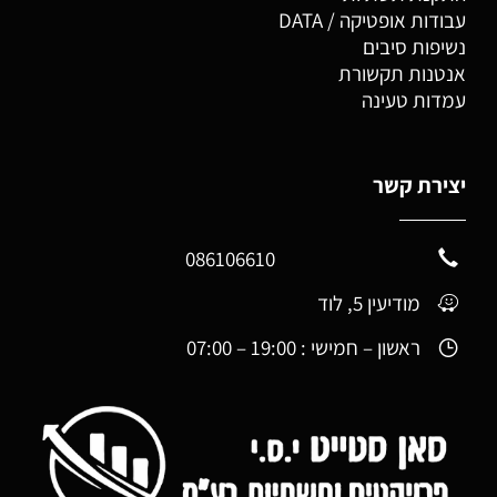
עבודות אופטיקה / DATA
נשיפות סיבים
אנטנות תקשורת
עמדות טעינה
יצירת קשר
086106610
מודיעין 5, לוד
ראשון – חמישי :
19:00 – 07:00