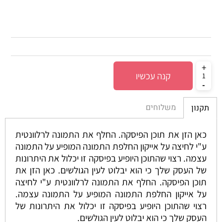
קנה עכשיו
משלוחים
תקנון
כאן הזן את תוכן הפיסקה. החלף את התמונה לרלוונטית
ע"י לחיצה על אייקון החלפת התמונה המופיע על התמונה
עצמה. רצוי שהתוכן היופיע בפיסקה זו יכלול את היתרונות
של העסק שלך כי הוא יבלוט לעין הגולשים. כאן הזן את
תוכן הפיסקה. החלף את התמונה לרלוונטית ע"י לחיצה
על אייקון החלפת התמונה המופיע על התמונה עצמה.
רצוי שהתוכן היופיע בפיסקה זו יכלול את היתרונות של
העסק שלך כי הוא יבלוט לעין הגולשים.