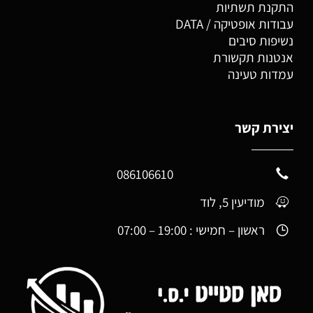
התקנת תשתיות
עבודות אופטיקה / DATA
נשיפות סיבים
אנטנות תקשורת
עמדות טעינה
יצירת קשר
086106610
מודיעין 5, לוד
ראשון – חמישי :
19:00 – 07:00