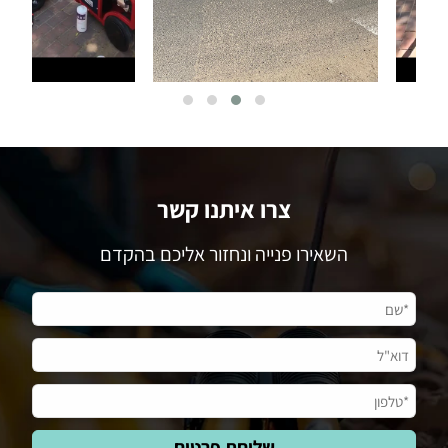
צרו איתנו קשר
השאירו פנייה ונחזור אליכם בהקדם