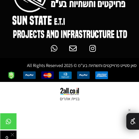
סאן סטייט פרוייקטים ותשתיות בע"מ © 2025 All Rights Reserved
בניית אתרים
✕