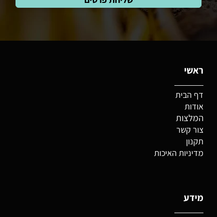
ראשי
דף הבית
אודות
המלצות
צור קשר
תקנון
מדיניות האיכות
מידע