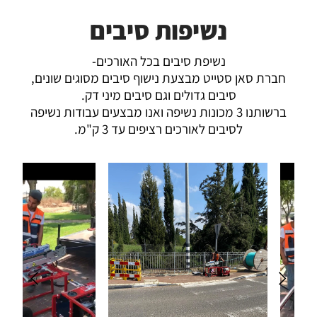
נשיפות סיבים
נשיפת סיבים בכל האורכים-
חברת סאן סטייט מבצעת נישוף סיבים מסוגים שונים,
סיבים גדולים וגם סיבים מיני דק.
ברשותנו 3 מכונות נשיפה ואנו מבצעים עבודות נשיפה
לסיבים לאורכים רציפים עד 3 ק"מ.